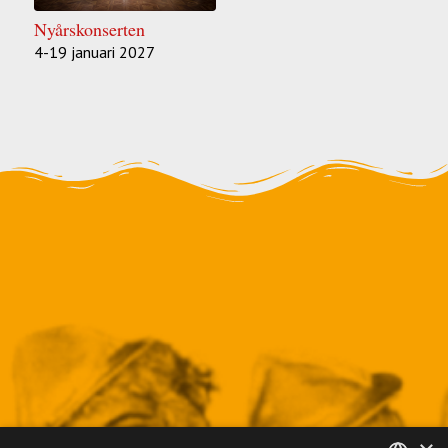
Nyårskonserten
4-19 januari 2027